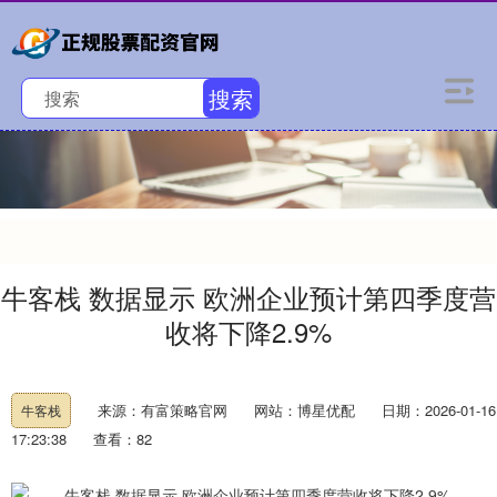
搜索
牛客栈 数据显示 欧洲企业预计第四季度营
收将下降2.9%
来源：有富策略官网
网站：博星优配
日期：2026-01-16
牛客栈
17:23:38
查看：82