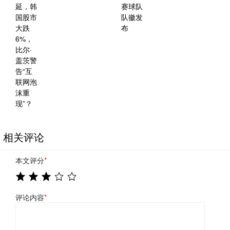
相关评论
本文评分
*
评论内容
*