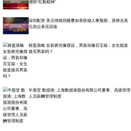
感悟“红船精神”
深圳配资 美元情绪回暖叠加美联储人事预期，英镑兑美
元高位承压回落
财盈策略 女装裤兜像摆设，男装却像百宝箱：女生能直
接买男装吗？
牛股堂 数据港: 上海数据港股份有限公司董事、高级管理
人员薪酬管理制度