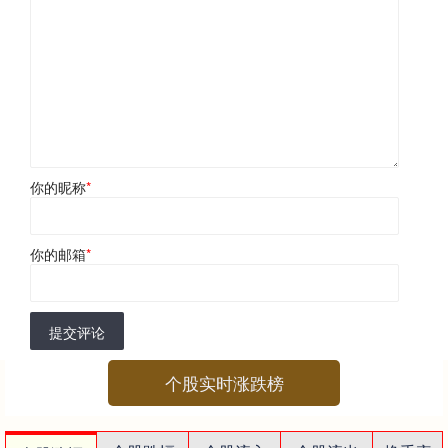
你的昵称
*
你的邮箱
*
提交评论
个股实时涨跌榜