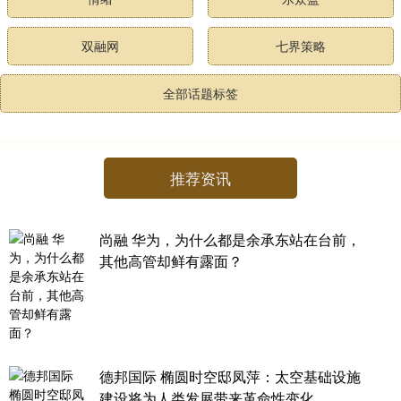
双融网
七界策略
全部话题标签
推荐资讯
尚融 华为，为什么都是余承东站在台前，
其他高管却鲜有露面？
德邦国际 椭圆时空邸凤萍：太空基础设施
建设将为人类发展带来革命性变化