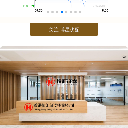
关注 博星优配