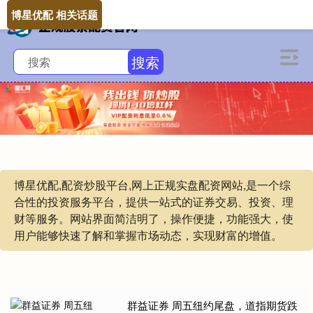
博星优配 相关话题
搜索
博星优配,配资炒股平台,网上正规实盘配资网站,是一个综
合性的投资服务平台，提供一站式的证券交易、投资、理
财等服务。网站界面简洁明了，操作便捷，功能强大，使
用户能够快速了解和掌握市场动态，实现财富的增值。
群益证券 周五纽约尾盘，道指期货跌