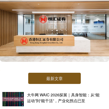
最新文章
大牛网 WAIC 2026探展｜具身智能：从“能
运动”到“能干活”，产业化拐点已至