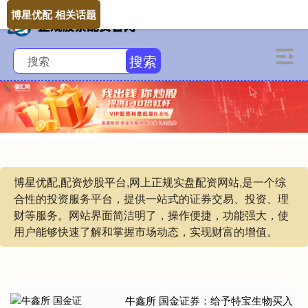
博星优配 相关话题
搜索
博星优配,配资炒股平台,网上正规实盘配资网站,是一个综
合性的投资服务平台，提供一站式的证券交易、投资、理
财等服务。网站界面简洁明了，操作便捷，功能强大，使
用户能够快速了解和掌握市场动态，实现财富的增值。
牛鑫所 国金证券：给予特宝生物买入