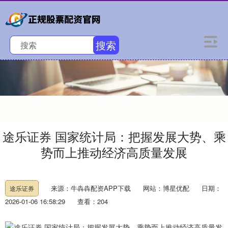
搜索
途乐证券 国家统计局：把握发展大势、乘
势而上推动经济高质量发展
来源：牛犇犇配资APP下载
网站：博星优配
日期：
途乐证券
2026-01-06 16:58:29
查看：204