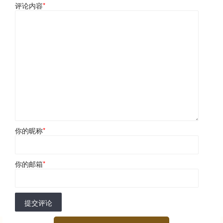
评论内容
*
你的昵称
*
你的邮箱
*
提交评论