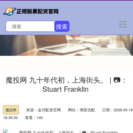
搜索
魔投网 九十年代初，上海街头。 | 📷：
Stuart Franklin ​
来源：金河配资官网
网站：博星优配
日期：2026-05-18
魔投网
18:36:50
查看：145