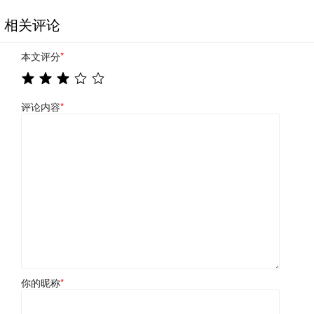
相关评论
本文评分
*
评论内容
*
你的昵称
*