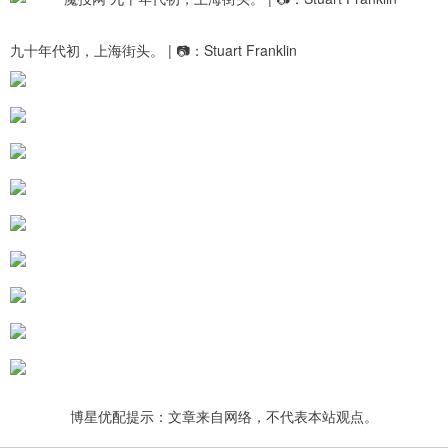
九十年代初，上海街头。 | 📷：Stuart Franklin ​​​
博星优配提示：文章来自网络，不代表本站观点。