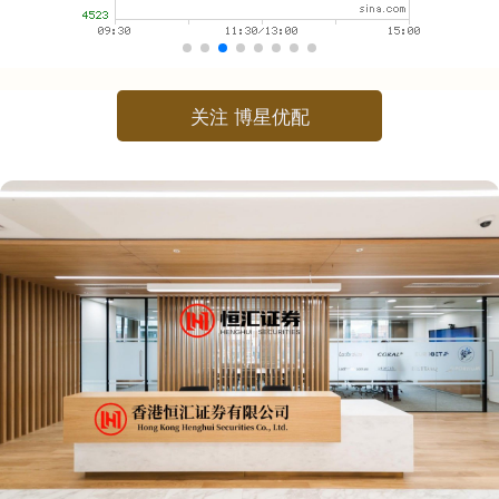
关注 博星优配