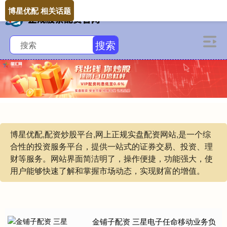
博星优配 相关话题
搜索
博星优配,配资炒股平台,网上正规实盘配资网站,是一个综
合性的投资服务平台，提供一站式的证券交易、投资、理
财等服务。网站界面简洁明了，操作便捷，功能强大，使
用户能够快速了解和掌握市场动态，实现财富的增值。
金铺子配资 三星电子任命移动业务负