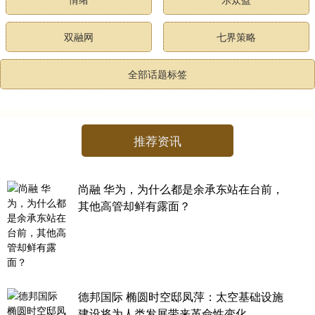
双融网
七界策略
全部话题标签
推荐资讯
尚融 华为，为什么都是余承东站在台前，
其他高管却鲜有露面？
德邦国际 椭圆时空邸凤萍：太空基础设施
建设将为人类发展带来革命性变化